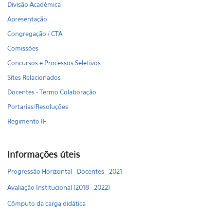
Divisão Acadêmica
Apresentação
Congregação / CTA
Comissões
Concursos e Processos Seletivos
Sites Relacionados
Docentes - Termo Colaboração
Portarias/Resoluções
Regimento IF
Informações úteis
Progressão Horizontal - Docentes - 2021
Avaliação Institucional (2018 - 2022)
Cômputo da carga didática