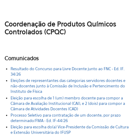
Coordenação de Produtos Químicos
Controlados (CPQC)
Comunicados
Resultado do Concurso para Livre Docente junto ao FNC - Ed. IF.
34/26
Eleições de representantes das categorias servidores docentes e
não-docentes junto à Comissão de Inclusão e Pertencimento do
Instituto de Física
Eleição para escolha de 1 (um) membro docente para compor a
Câmara de Avaliação Institucional (CAI), e 2 (dois) para compor a
Câmara de Atividades Docentes (CAD)
Processo Seletivo para contratação de um docente, por prazo
determinado/FMA - Ed. IF-44/26
Eleição para escolha do(a) Vice-Presidente da Comissão de Cultura
e Extensão Universitária do IFUSP