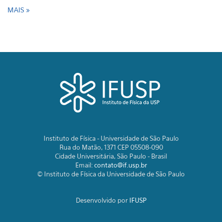
MAIS
Instituto de Física - Universidade de São Paulo
Rua do Matão, 1371 CEP 05508-090
Cidade Universitária, São Paulo - Brasil
Email:
contato@if.usp.br
© Instituto de Física da Universidade de São Paulo
Desenvolvido por
IFUSP