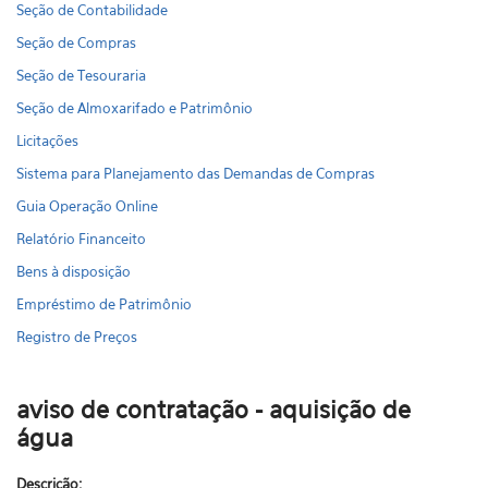
Seção de Contabilidade
Seção de Compras
Seção de Tesouraria
Seção de Almoxarifado e Patrimônio
Licitações
Sistema para Planejamento das Demandas de Compras
Guia Operação Online
Relatório Financeito
Bens à disposição
Empréstimo de Patrimônio
Registro de Preços
aviso de contratação - aquisição de
água
Descrição: