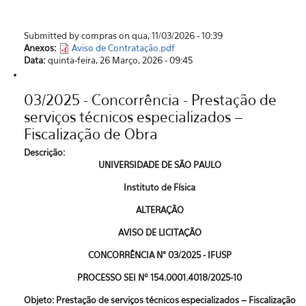
Submitted by compras on qua, 11/03/2026 - 10:39
Anexos:
Aviso de Contratação.pdf
Data:
quinta-feira, 26 Março, 2026 - 09:45
03/2025 - Concorrência - Prestação de
serviços técnicos especializados –
Fiscalização de Obra
Descrição:
UNIVERSIDADE DE SÃO PAULO
Instituto de Física
ALTERAÇÃO
AVISO DE LICITAÇÃO
CONCORRÊNCIA N° 03/2025 - IFUSP
PROCESSO SEI Nº 154.0001.4018/2025-10
Objeto: Prestação de serviços técnicos especializados – Fiscalização