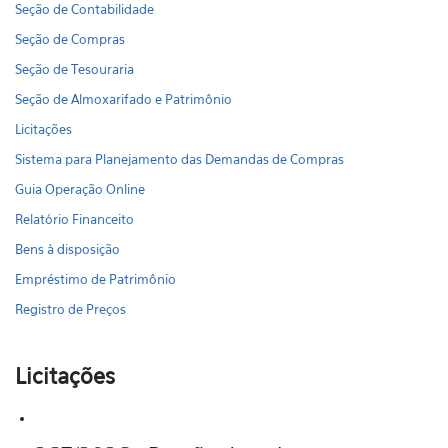
Seção de Contabilidade
Seção de Compras
Seção de Tesouraria
Seção de Almoxarifado e Patrimônio
Licitações
Sistema para Planejamento das Demandas de Compras
Guia Operação Online
Relatório Financeito
Bens à disposição
Empréstimo de Patrimônio
Registro de Preços
Licitações