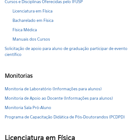
Cursos e Disciplinas Oferecidas pelo IFUSP
Licenciatura em Física
Bacharelado em Física
Física Médica
Manuais dos Cursos
Solicitação de apoio para aluno de graduação participar de evento
científico
Monitorias
Monitoria de Laboratório (Informações para alunos)
Monitoria de Apoio ao Docente (Informações para alunos)
Monitoria Sala Pró-Aluno
Programa de Capacitação Didática de Pós-Doutorandos (PCDPD)
Licenciatura em Física