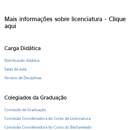
Mais informações sobre licenciatura -
Clique
aqui
Carga Didática
Distribuição didática
Salas de aula
Horário de Disciplinas
Colegiados da Graduação
Comissão de Graduação
Comissão Coordenadora do Curso de Licenciatura
Comissão Coordenadora do Curso do Bacharelado