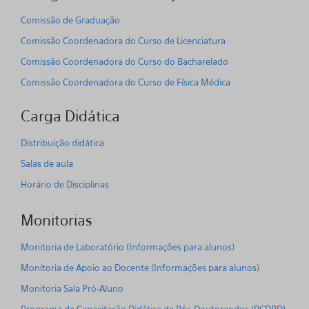
Comissão de Graduação
Comissão Coordenadora do Curso de Licenciatura
Comissão Coordenadora do Curso do Bacharelado
Comissão Coordenadora do Curso de Física Médica
Carga Didática
Distribuição didática
Salas de aula
Horário de Disciplinas
Monitorias
Monitoria de Laboratório (Informações para alunos)
Monitoria de Apoio ao Docente (Informações para alunos)
Monitoria Sala Pró-Aluno