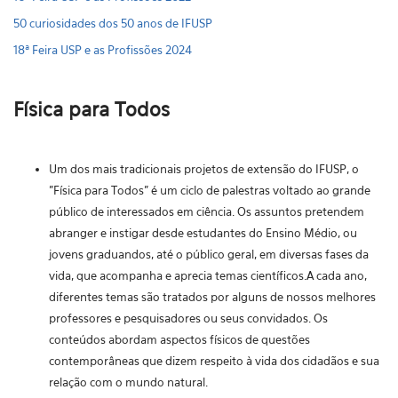
50 curiosidades dos 50 anos de IFUSP
18ª Feira USP e as Profissões 2024
Física para Todos
Um dos mais tradicionais projetos de extensão do IFUSP, o
"Física para Todos" é um ciclo de palestras voltado ao grande
público de interessados em ciência. Os assuntos pretendem
abranger e instigar desde estudantes do Ensino Médio, ou
jovens graduandos, até o público geral, em diversas fases da
vida, que acompanha e aprecia temas científicos.A cada ano,
diferentes temas são tratados por alguns de nossos melhores
professores e pesquisadores ou seus convidados. Os
conteúdos abordam aspectos físicos de questões
contemporâneas que dizem respeito à vida dos cidadãos e sua
relação com o mundo natural.