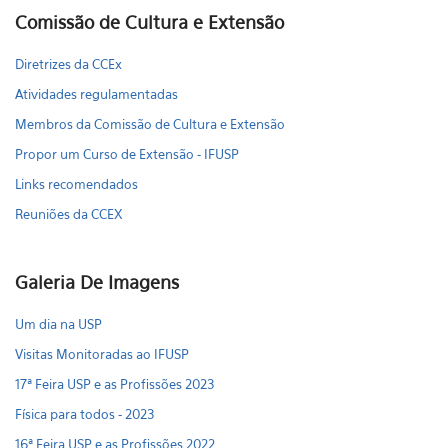
Comissão de Cultura e Extensão
Diretrizes da CCEx
Atividades regulamentadas
Membros da Comissão de Cultura e Extensão
Propor um Curso de Extensão - IFUSP
Links recomendados
Reuniões da CCEX
Galeria De Imagens
Um dia na USP
Visitas Monitoradas ao IFUSP
17ª Feira USP e as Profissões 2023
Física para todos - 2023
16ª Feira USP e as Profissões 2022