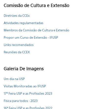
Comissão de Cultura e Extensão
Diretrizes da CCEx
Atividades regulamentadas
Membros da Comissão de Cultura e Extensão
Propor um Curso de Extensão - IFUSP
Links recomendados
Reuniões da CCEX
Galeria De Imagens
Um dia na USP
Visitas Monitoradas ao IFUSP
17ª Feira USP e as Profissões 2023
Física para todos - 2023
16ª Feira USP e as Profissões 2022