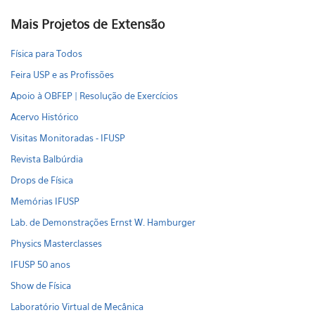
Mais Projetos de Extensão
Física para Todos
Feira USP e as Profissões
Apoio à OBFEP | Resolução de Exercícios
Acervo Histórico
Visitas Monitoradas - IFUSP
Revista Balbúrdia
Drops de Física
Memórias IFUSP
Lab. de Demonstrações Ernst W. Hamburger
Physics Masterclasses
IFUSP 50 anos
Show de Física
Laboratório Virtual de Mecânica