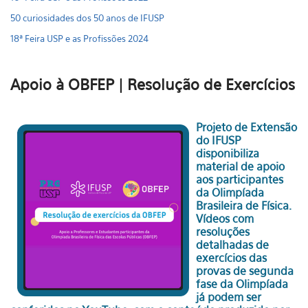
50 curiosidades dos 50 anos de IFUSP
18ª Feira USP e as Profissões 2024
Apoio à OBFEP | Resolução de Exercícios
Projeto de Extensão
do IFUSP
disponibiliza
material de apoio
aos participantes
da Olimpíada
Brasileira de Física.
Vídeos com
resoluções
detalhadas de
exercícios das
provas de segunda
fase da Olimpíada
já podem ser