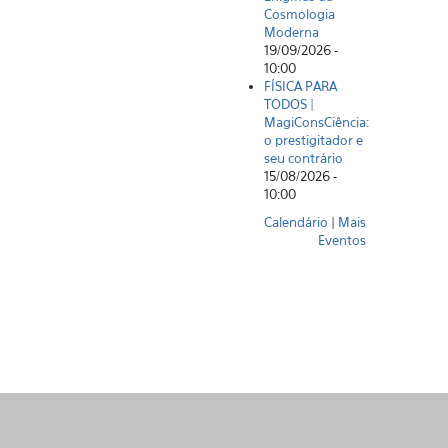
Cosmologia
Moderna
19/09/2026 -
10:00
FÍSICA PARA
TODOS |
MagiConsCiência:
o prestigitador e
seu contrário
15/08/2026 -
10:00
Calendário
|
Mais
Eventos