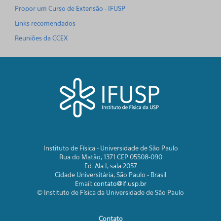
Propor um Curso de Extensão - IFUSP
Links recomendados
Reuniões da CCEX
Instituto de Física - Universidade de São Paulo
Rua do Matão, 1371 CEP 05508-090
Ed. Ala I, sala 2057
Cidade Universitária, São Paulo - Brasil
Email:
contato@if.usp.br
© Instituto de Física da Universidade de São Paulo
Contato