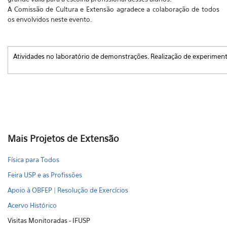
A Comissão de Cultura e Extensão agradece a colaboração de todos
os envolvidos neste evento.
Atividades no laboratório de demonstrações. Realização de experimento
Mais Projetos de Extensão
Física para Todos
Feira USP e as Profissões
Apoio à OBFEP | Resolução de Exercícios
Acervo Histórico
Visitas Monitoradas - IFUSP