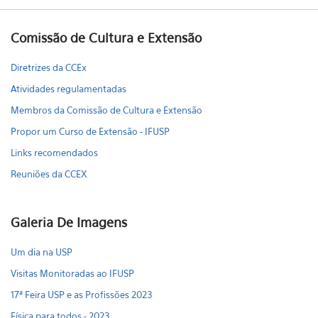
Comissão de Cultura e Extensão
Diretrizes da CCEx
Atividades regulamentadas
Membros da Comissão de Cultura e Extensão
Propor um Curso de Extensão - IFUSP
Links recomendados
Reuniões da CCEX
Galeria De Imagens
Um dia na USP
Visitas Monitoradas ao IFUSP
17ª Feira USP e as Profissões 2023
Física para todos - 2023