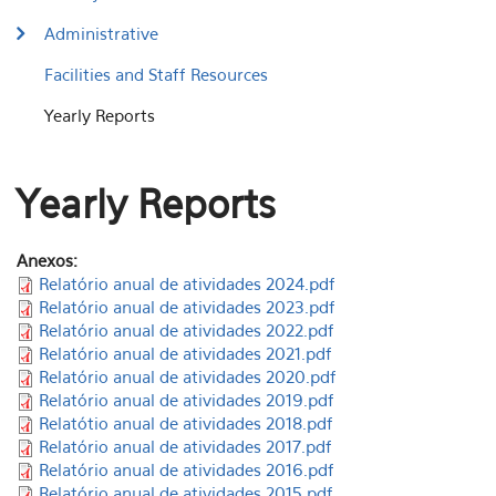
Administrative
Facilities and Staff Resources
Yearly Reports
Yearly Reports
Anexos:
Relatório anual de atividades 2024.pdf
Relatório anual de atividades 2023.pdf
Relatório anual de atividades 2022.pdf
Relatório anual de atividades 2021.pdf
Relatório anual de atividades 2020.pdf
Relatório anual de atividades 2019.pdf
Relatótio anual de atividades 2018.pdf
Relatório anual de atividades 2017.pdf
Relatório anual de atividades 2016.pdf
Relatório anual de atividades 2015.pdf