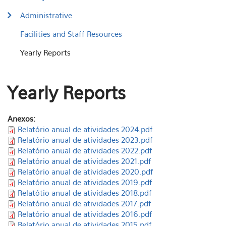
Administrative
Facilities and Staff Resources
Yearly Reports
Yearly Reports
Anexos:
Relatório anual de atividades 2024.pdf
Relatório anual de atividades 2023.pdf
Relatório anual de atividades 2022.pdf
Relatório anual de atividades 2021.pdf
Relatório anual de atividades 2020.pdf
Relatório anual de atividades 2019.pdf
Relatótio anual de atividades 2018.pdf
Relatório anual de atividades 2017.pdf
Relatório anual de atividades 2016.pdf
Relatório anual de atividades 2015.pdf