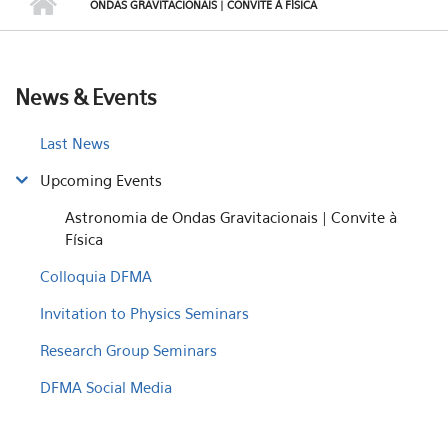
ONDAS GRAVITACIONAIS | CONVITE À FÍSICA
News & Events
Last News
Upcoming Events
Astronomia de Ondas Gravitacionais | Convite à
Física
Colloquia DFMA
Invitation to Physics Seminars
Research Group Seminars
DFMA Social Media