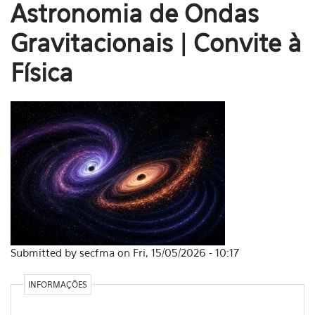
Astronomia de Ondas
Gravitacionais | Convite à
Física
Submitted by secfma on Fri, 15/05/2026 - 10:17
INFORMAÇÕES