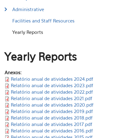
Administrative
Facilities and Staff Resources
Yearly Reports
Yearly Reports
Anexos:
Relatório anual de atividades 2024.pdf
Relatório anual de atividades 2023.pdf
Relatório anual de atividades 2022.pdf
Relatório anual de atividades 2021.pdf
Relatório anual de atividades 2020.pdf
Relatório anual de atividades 2019.pdf
Relatótio anual de atividades 2018.pdf
Relatório anual de atividades 2017.pdf
Relatório anual de atividades 2016.pdf
Relatório anual de atividades 2015.pdf