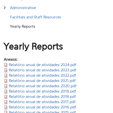
Administrative
Facilities and Staff Resources
Yearly Reports
Yearly Reports
Anexos:
Relatório anual de atividades 2024.pdf
Relatório anual de atividades 2023.pdf
Relatório anual de atividades 2022.pdf
Relatório anual de atividades 2021.pdf
Relatório anual de atividades 2020.pdf
Relatório anual de atividades 2019.pdf
Relatótio anual de atividades 2018.pdf
Relatório anual de atividades 2017.pdf
Relatório anual de atividades 2016.pdf
Relatório anual de atividades 2015.pdf