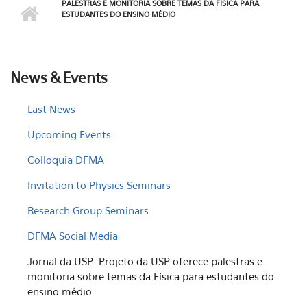
PALESTRAS E MONITORIA SOBRE TEMAS DA FÍSICA PARA
ESTUDANTES DO ENSINO MÉDIO
News & Events
Last News
Upcoming Events
Colloquia DFMA
Invitation to Physics Seminars
Research Group Seminars
DFMA Social Media
Jornal da USP: Projeto da USP oferece palestras e
monitoria sobre temas da Física para estudantes do
ensino médio