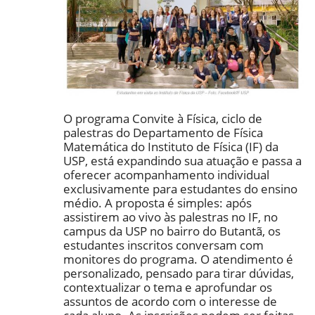
O programa Convite à Física, ciclo de
palestras do Departamento de Física
Matemática do Instituto de Física (IF) da
USP, está expandindo sua atuação e passa a
oferecer acompanhamento individual
exclusivamente para estudantes do ensino
médio. A proposta é simples: após
assistirem ao vivo às palestras no IF, no
campus da USP no bairro do Butantã, os
estudantes inscritos conversam com
monitores do programa. O atendimento é
personalizado, pensado para tirar dúvidas,
contextualizar o tema e aprofundar os
assuntos de acordo com o interesse de