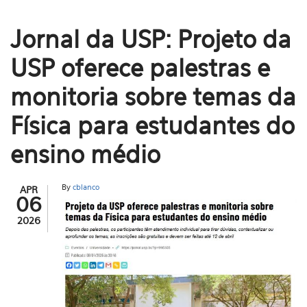
Jornal da USP: Projeto da
USP oferece palestras e
monitoria sobre temas da
Física para estudantes do
ensino médio
By
cblanco
APR
06
2026