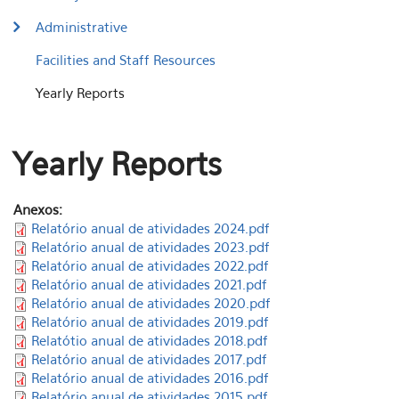
Administrative
Facilities and Staff Resources
Yearly Reports
Yearly Reports
Anexos:
Relatório anual de atividades 2024.pdf
Relatório anual de atividades 2023.pdf
Relatório anual de atividades 2022.pdf
Relatório anual de atividades 2021.pdf
Relatório anual de atividades 2020.pdf
Relatório anual de atividades 2019.pdf
Relatótio anual de atividades 2018.pdf
Relatório anual de atividades 2017.pdf
Relatório anual de atividades 2016.pdf
Relatório anual de atividades 2015.pdf