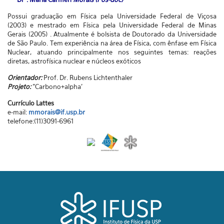
Possui graduação em Física pela Universidade Federal de Viçosa
(2003) e mestrado em Física pela Universidade Federal de Minas
Gerais (2005) . Atualmente é bolsista de Doutorado da Universidade
de São Paulo. Tem experiência na área de Física, com ênfase em Física
Nuclear, atuando principalmente nos seguintes temas: reações
diretas, astrofísica nuclear e núcleos exóticos
Orientador:
Prof. Dr. Rubens Lichtenthaler
Projeto:
"Carbono+alpha'
Currículo Lattes
e-mail:
mmorais@if.usp.br
telefone:(11)3091-6961