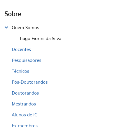
Sobre
Quem Somos
Tiago Fiorini da Silva
Docentes
Pesquisadores
Técnicos
Pós-Doutorandos
Doutorandos
Mestrandos
Alunos de IC
Ex-membros