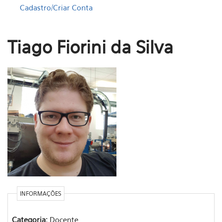
Cadastro/Criar Conta
Tiago Fiorini da Silva
INFORMAÇÕES
Categoria:
Docente