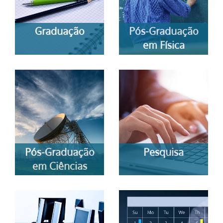
Graduação
Pós-Graduação
em Física
Pós-Graduação
Pesquisa
em Ciências