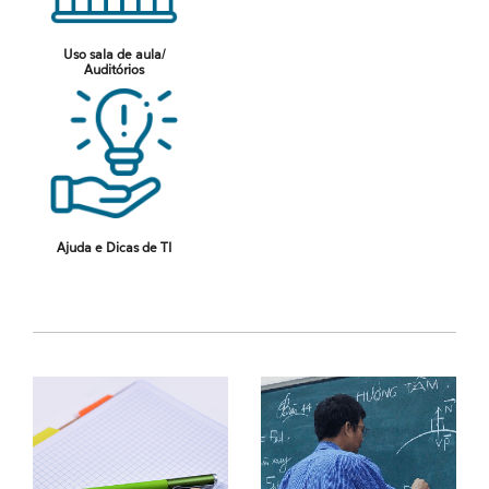
Uso sala de aula/
Auditórios
Ajuda e Dicas de TI