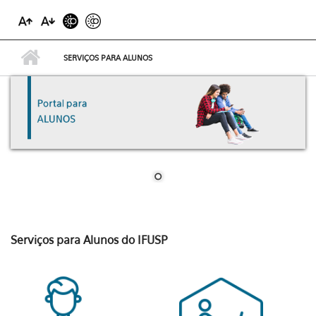
SERVIÇOS PARA ALUNOS
Serviços para Alunos do IFUSP