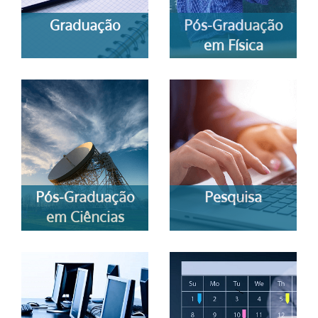
Graduação
Pós-Graduação
em Física
Pós-Graduação
Pesquisa
em Ciências