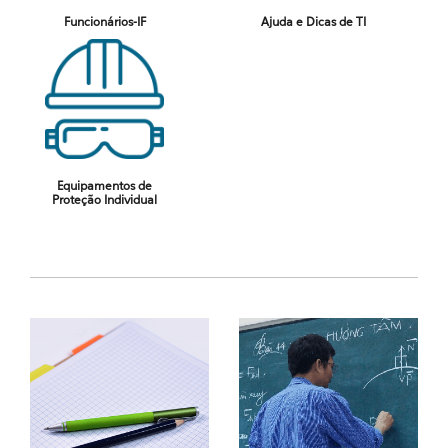
Funcionários-IF
Ajuda e Dicas de TI
Equipamentos de
Proteção Individual