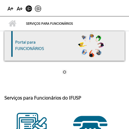
SERVIÇOS PARA FUNCIONÁRIOS
Serviços para Funcionários do IFUSP