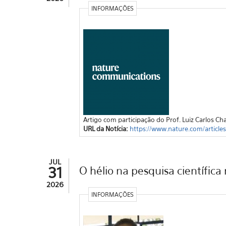
INFORMAÇÕES
Artigo com participação do Prof. Luiz Carlos C
URL da Notícia:
https://www.nature.com/article
JUL
31
O hélio na pesquisa científica 
2026
INFORMAÇÕES