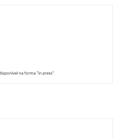
isponível na forma "in press".