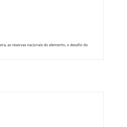
eira, as reservas nacionais do elemento, o desafio do