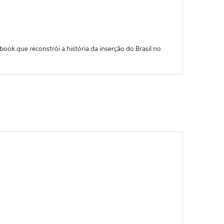
ook que reconstrói a história da inserção do Brasil no