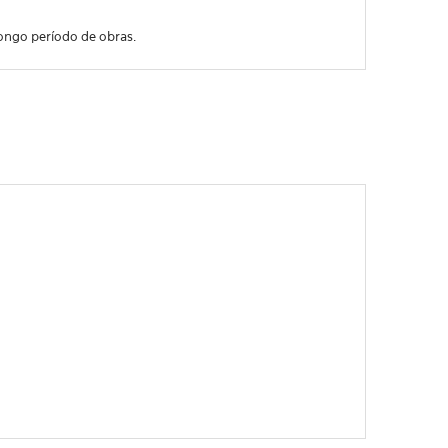
longo período de obras.