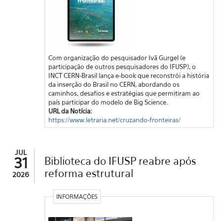
Com organização do pesquisador Ivã Gurgel (e
participação de outros pesquisadores do IFUSP), o
INCT CERN-Brasil lança e-book que reconstrói a história
da inserção do Brasil no CERN, abordando os
caminhos, desafios e estratégias que permitiram ao
país participar do modelo de Big Science.
URL da Notícia:
https://www.letraria.net/cruzando-fronteiras/
JUL
31
Biblioteca do IFUSP reabre após
reforma estrutural
2026
INFORMAÇÕES