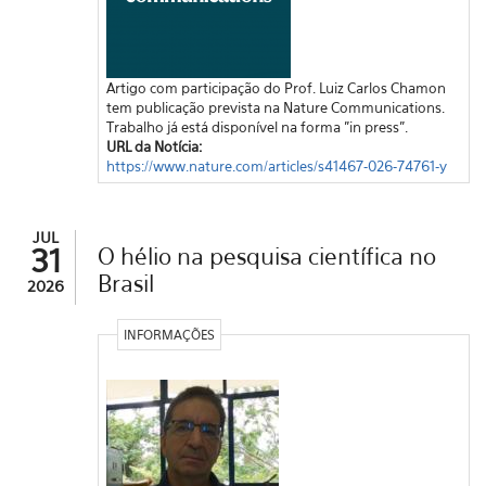
Artigo com participação do Prof. Luiz Carlos Chamon
tem publicação prevista na Nature Communications.
Trabalho já está disponível na forma "in press".
URL da Notícia:
https://www.nature.com/articles/s41467-026-74761-y
JUL
31
O hélio na pesquisa científica no
Brasil
2026
INFORMAÇÕES