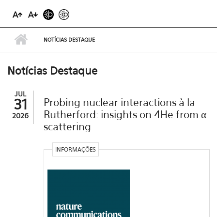
NOTÍCIAS DESTAQUE
Notícias Destaque
JUL
31
Probing nuclear interactions à la
Rutherford: insights on 4He from α
2026
scattering
INFORMAÇÕES