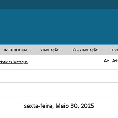
Formulário d
INSTITUCIONAL
GRADUAÇÃO
PÓS-GRADUAÇÃO
PESQ
Notícias Destaque
sexta-feira, Maio 30, 2025