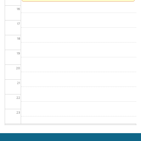
16
17
18
19
20
21
22
23