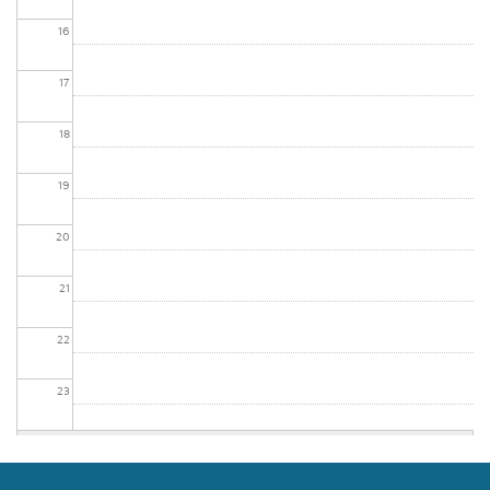
16
17
18
19
20
21
22
23