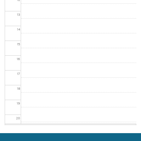
13
14
15
16
17
18
19
20
21