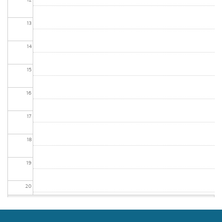
13
14
15
16
17
18
19
20
21