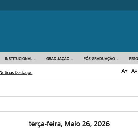
Formulário d
INSTITUCIONAL
GRADUAÇÃO
PÓS-GRADUAÇÃO
PESQ
Notícias Destaque
terça-feira, Maio 26, 2026