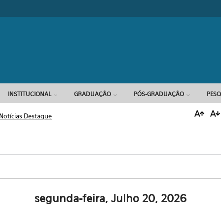
Formulário d
INSTITUCIONAL
GRADUAÇÃO
PÓS-GRADUAÇÃO
PESQ
Notícias Destaque
segunda-feira, Julho 20, 2026