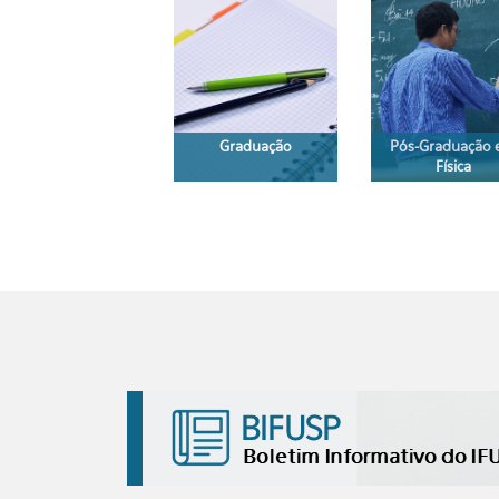
Graduação
Pós-Graduação
Física