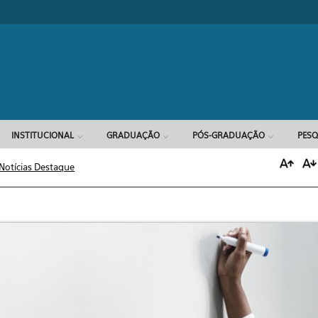
Formulário d
INSTITUCIONAL
GRADUAÇÃO
PÓS-GRADUAÇÃO
PESQ
Notícias Destaque