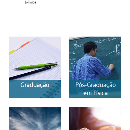
E-Fisica
Graduação
Pós-Graduação
em Física