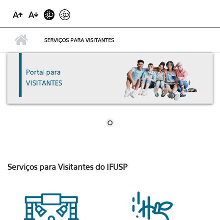
SERVIÇOS PARA VISITANTES
Serviços para Visitantes do IFUSP