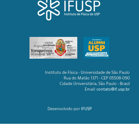
Instituto de Física - Universidade de São Paulo
Rua do Matão 1371 - CEP 05508-090
Cidade Universitária, São Paulo - Brasil
Email:
contato@if.usp.br
Desenvolvido por
IFUSP