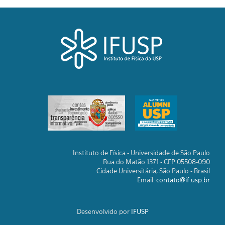
Instituto de Física - Universidade de São Paulo
Rua do Matão 1371 - CEP 05508-090
Cidade Universitária, São Paulo - Brasil
Email:
contato@if.usp.br
Desenvolvido por
IFUSP