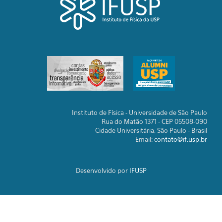
Instituto de Física - Universidade de São Paulo
Rua do Matão 1371 - CEP 05508-090
Cidade Universitária, São Paulo - Brasil
Email:
contato@if.usp.br
Desenvolvido por
IFUSP