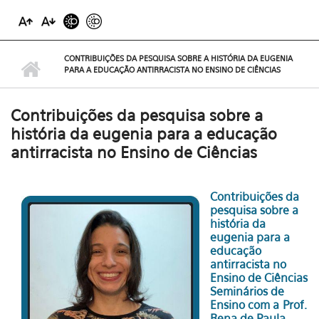
CONTRIBUIÇÕES DA PESQUISA SOBRE A HISTÓRIA DA EUGENIA
PARA A EDUCAÇÃO ANTIRRACISTA NO ENSINO DE CIÊNCIAS
Contribuições da pesquisa sobre a
história da eugenia para a educação
antirracista no Ensino de Ciências
Contribuições da
pesquisa sobre a
história da
eugenia para a
educação
antirracista no
Ensino de Ciências
Seminários de
Ensino com a Prof.
Rena de Paula