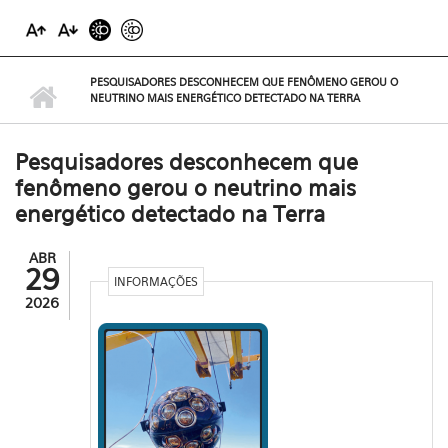
PESQUISADORES DESCONHECEM QUE FENÔMENO GEROU O
NEUTRINO MAIS ENERGÉTICO DETECTADO NA TERRA
Pesquisadores desconhecem que
fenômeno gerou o neutrino mais
energético detectado na Terra
ABR
29
INFORMAÇÕES
2026