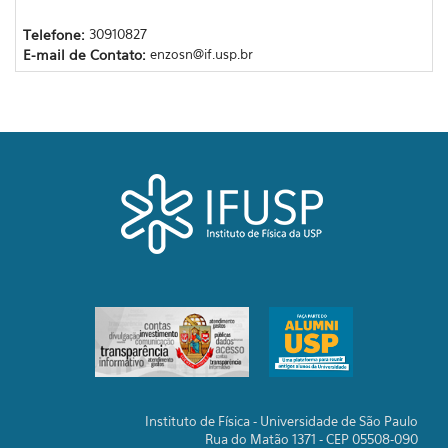
Telefone:
30910827
E-mail de Contato:
enzosn@if.usp.br
Instituto de Física - Universidade de São Paulo
Rua do Matão 1371 - CEP 05508-090