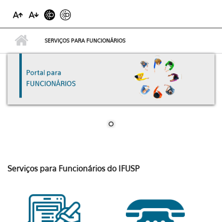
SERVIÇOS PARA FUNCIONÁRIOS
Serviços para Funcionários do IFUSP