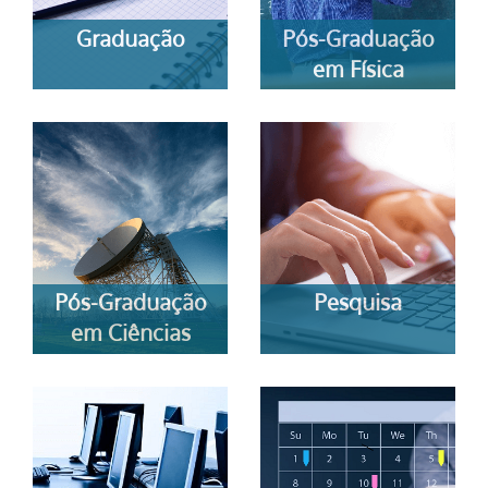
Graduação
Pós-Graduação
em Física
Pós-Graduação
Pesquisa
em Ciências