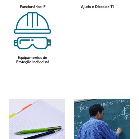
Funcionários-IF
Ajuda e Dicas de TI
Equipamentos de
Proteção Individual