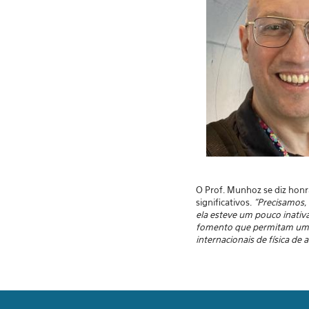
O Prof. Munhoz se diz honr
significativos.
"Precisamos, 
ela esteve um pouco inativ
fomento que permitam um fi
internacionais de física de 