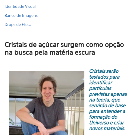
Identidade Visual
Banco de Imagens
Drops de Física
Cristais de açúcar surgem como opção
na busca pela matéria escura
Cristais serão
testados para
identificar
partículas
previstas apenas
na teoria, que
servirão de base
para entender a
formação do
Universo e criar
novos materiais.