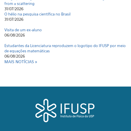
from α scattering
31/07/2026
O hélio na pesquisa científica no Brasil
31/07/2026
Visita de um ex-aluno
06/08/2026
Estudantes da Licenciatura reproduzem o logotipo do IFUSP por meio
de equações matemáticas
06/08/2026
MAIS NOTÍCIAS