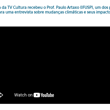
da TV Cultura recebeu o Prof. Paulo Artaxo (IFUSP), um dos pr
para uma entrevista sobre mudanças climáticas e seus impacto