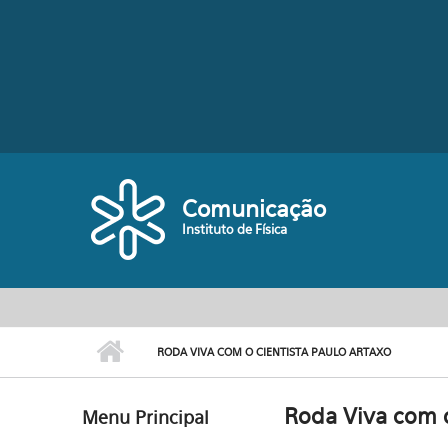
Pular para o conteúdo principal
Comunicação
Instituto de Física
RODA VIVA COM O CIENTISTA PAULO ARTAXO
Roda Viva com o
Menu Principal