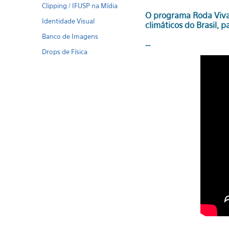
Clipping / IFUSP na Mídia
O programa Roda Viva 
Identidade Visual
climáticos do Brasil, 
Banco de Imagens
--
Drops de Física