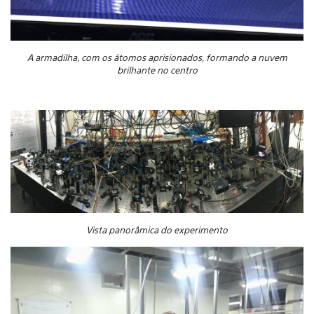
A armadilha, com os átomos aprisionados, formando a nuvem
brilhante no centro
Vista panorâmica do experimento