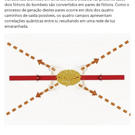
dois fótons do bombeio são convertidos em pares de fótons. Como o
processo de geração destes pares ocorre em dois dos quatro
caminhos de saída possíveis, os quatro campos apresentam
correlações quânticas entre si, resultando em uma rede de luz
emaranhada.