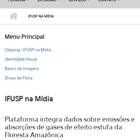
IFUSP NA MÍDIA
Menu Principal
Clipping / IFUSP na Mídia
Identidade Visual
Banco de Imagens
Drops de Física
IFUSP na Mídia
Plataforma integra dados sobre emissões e
absorções de gases de efeito estufa da
Floresta Amazônica