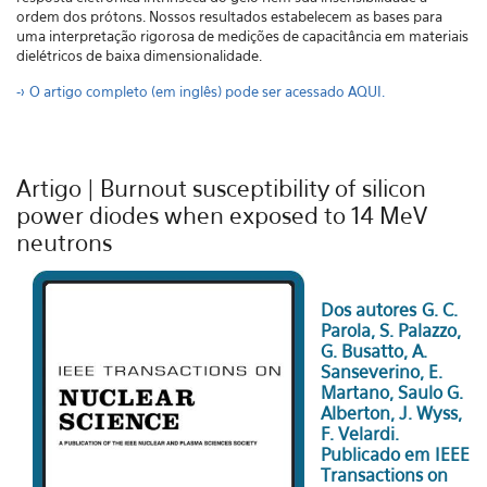
ordem dos prótons. Nossos resultados estabelecem as bases para
uma interpretação rigorosa de medições de capacitância em materiais
dielétricos de baixa dimensionalidade.
-> O artigo completo (em inglês) pode ser acessado AQUI.
Artigo | Burnout susceptibility of silicon
power diodes when exposed to 14 MeV
neutrons
Dos autores G. C.
Parola, S. Palazzo,
G. Busatto, A.
Sanseverino, E.
Martano,
Saulo G.
Alberton
, J. Wyss,
F. Velardi.
Publicado em IEEE
Transactions on