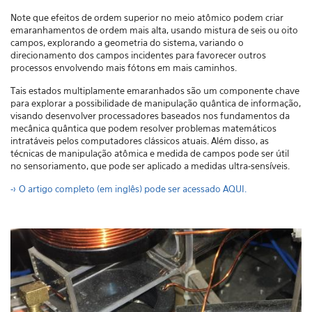
Note que efeitos de ordem superior no meio atômico podem criar
emaranhamentos de ordem mais alta, usando mistura de seis ou oito
campos, explorando a geometria do sistema, variando o
direcionamento dos campos incidentes para favorecer outros
processos envolvendo mais fótons em mais caminhos.
Tais estados multiplamente emaranhados são um componente chave
para explorar a possibilidade de manipulação quântica de informação,
visando desenvolver processadores baseados nos fundamentos da
mecânica quântica que podem resolver problemas matemáticos
intratáveis pelos computadores clássicos atuais. Além disso, as
técnicas de manipulação atômica e medida de campos pode ser útil
no sensoriamento, que pode ser aplicado a medidas ultra-sensíveis.
-> O artigo completo (em inglês) pode ser acessado AQUI.