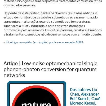
materiais biológicos e suas respostas a tratamentos comuns na rotina
dos cuidados pessoais.
Do ponto de vista prático, dentre os diversos resultados obtidos, o
estudo demonstra que os cabelos submetidos ao alisamento ácido
apresentaram alterações quando submetidos a temperaturas
superiores a 60oC, induzindo a perda das transformações
promovidas pelo alisamento. Em outras palavras, cabelos submetidos
a tratamentos cosméticos não devem ser secos com ar muito quente.
->
O artigo completo (em inglês) pode ser acessado AQUI
.
Artigo | Low-noise optomechanical single
phonon-photon conversion for quantum
networks
Dos autores Liu
Chen, Alexander
Rolf Korsch, Cauê
Moreno Kersul,