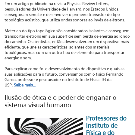
Em um artigo publicado na revista Physical Review Letters,
pesquisadores da Universidade de Harvard, nos Estados Unidos,
conseguiram simular e desenvolver o primeiro transistor do tipo
topológico acústico, que utiliza ondas sonoras ao invés de elétrons.
Materiais do tipo topológico são considerados isolantes e conseguem
transportar elétrons em sua superfície sem perda de energia ao longo
do caminho. Os cientistas, então, desenvolveram um dispositivo mais
eficiente, que une as características isolantes dos materiais
topológicos, mas com um outro tipo de elemento para transportar
energia: o som.
Para explicar como foi o desenvolvimento do dispositivo e quais as
suas aplicações para o futuro, conversamos com o físico Fernando
Garcia, professor e pesquisador no Instituto de Física (IF) da
USP.
Saiba mais...
Ilusão de ótica e o poder de enganar o
sistema visual humano
Professores do
Instituto de
Física e do