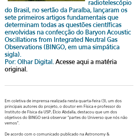
radiotelescópio
do Brasil, no sertão da Paraíba, lançaram os
sete primeiros artigos fundamentais que
determinam todas as questões científicas
envolvidas na confecção do Baryon Acoustic
Oscillations from Integrated Neutral Gas
Observations (BINGO, em uma simpática
sigla).
Por: Olhar Digital.
Acesse aqui a matéria
original.
Em coletiva de imprensa realizada nesta quarta-feira (3), um dos
principais autores do projeto, o doutor em Física e professor do
Instituto de Física da USP, Élcio Abdalla, destacou que um dos
objetivos do BINGO será observar “partes do Universo que nós não
vemos”.
De acordo com o comunicado publicado na Astronomy &