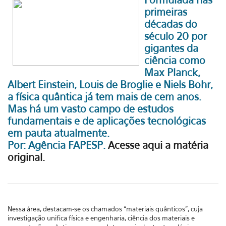
primeiras
décadas do
século 20 por
gigantes da
ciência como
Max Planck,
Albert Einstein, Louis de Broglie e Niels Bohr,
a física quântica já tem mais de cem anos.
Mas há um vasto campo de estudos
fundamentais e de aplicações tecnológicas
em pauta atualmente.
Por: Agência FAPESP.
Acesse aqui a matéria
original.
Nessa área, destacam-se os chamados “materiais quânticos”, cuja
investigação unifica física e engenharia, ciência dos materiais e