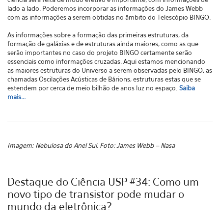
lado a lado. Poderemos incorporar as informações do James Webb
com as informações a serem obtidas no âmbito do Telescópio BINGO.
As informações sobre a formação das primeiras estruturas, da
formação de galáxias e de estruturas ainda maiores, como as que
serão importantes no caso do projeto BINGO certamente serão
essenciais como informações cruzadas. Aqui estamos mencionando
as maiores estruturas do Universo a serem observadas pelo BINGO, as
chamadas Oscilações Acústicas de Bárions, estruturas estas que se
estendem por cerca de meio bilhão de anos luz no espaço.
Saiba
mais...
Imagem:
Nebulosa do Anel Sul. Foto: James Webb – Nasa
Destaque do Ciência USP #34: Como um
novo tipo de transistor pode mudar o
mundo da eletrônica?