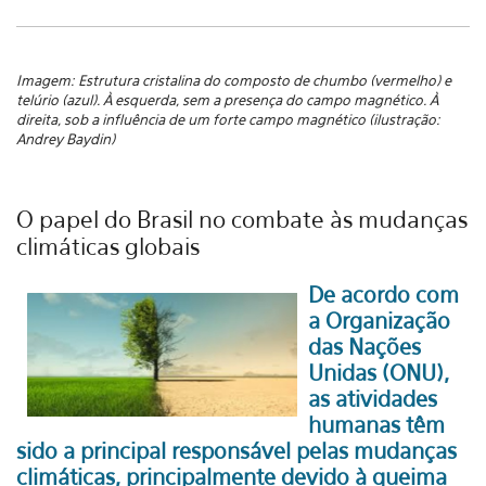
Imagem:
Estrutura cristalina do composto de chumbo (vermelho) e
telúrio (azul). À esquerda, sem a presença do campo magnético. À
direita, sob a influência de um forte campo magnético (ilustração:
Andrey Baydin)
O papel do Brasil no combate às mudanças
climáticas globais
De acordo com
a Organização
das Nações
Unidas (ONU),
as atividades
humanas têm
sido a principal responsável pelas mudanças
climáticas, principalmente devido à queima