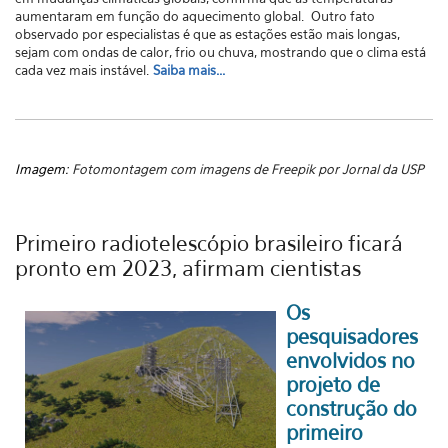
aumentaram em função do aquecimento global. Outro fato
observado por especialistas é que as estações estão mais longas,
sejam com ondas de calor, frio ou chuva, mostrando que o clima está
cada vez mais instável.
Saiba mais...
Imagem:
Fotomontagem com imagens de Freepik por Jornal da USP
Primeiro radiotelescópio brasileiro ficará
pronto em 2023, afirmam cientistas
Os
pesquisadores
envolvidos no
projeto de
construção do
primeiro