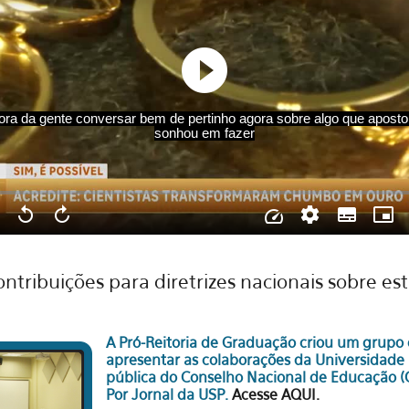
ntribuições para diretrizes nacionais sobre es
A Pró-Reitoria de Graduação criou um grupo 
apresentar as colaborações da Universidade 
pública do Conselho Nacional de Educação (
Por Jornal da USP.
Acesse AQUI.