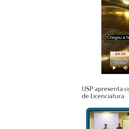
USP apresenta co
de Licenciatura