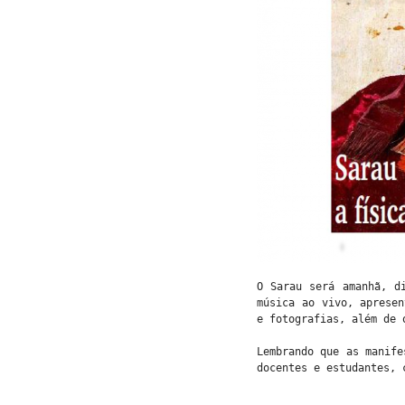
O Sarau será amanhã, d
música ao vivo, apresen
e fotografias, além de 
Lembrando que as manife
docentes e estudantes, 