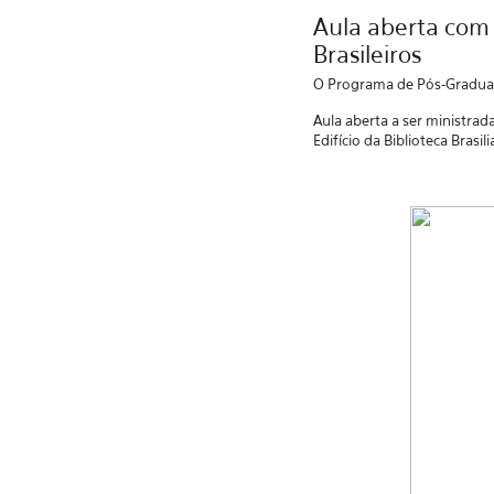
Aula aberta com o
Brasileiros
O Programa de Pós-Graduaç
Aula aberta a ser ministrada 
Edifício da Biblioteca Brasil