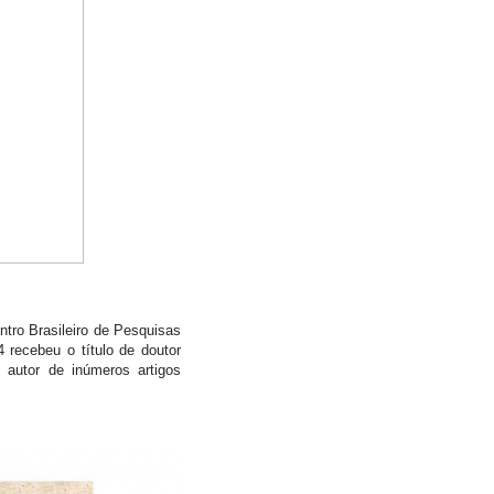
tro Brasileiro de Pesquisas
 recebeu o título de doutor
 autor de inúmeros artigos