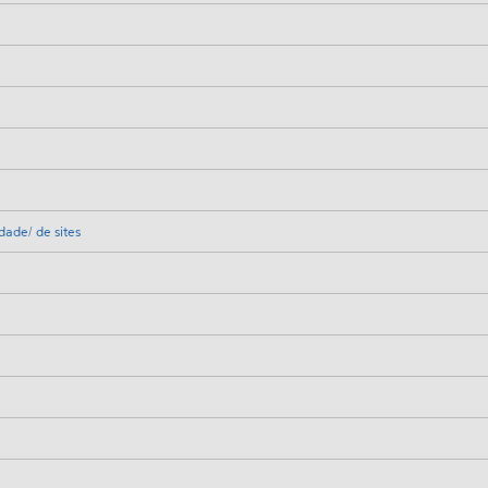
ade/ de sites