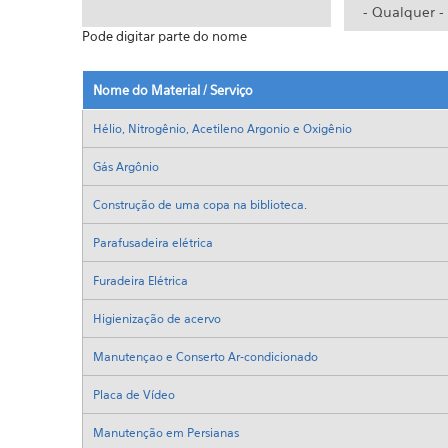
Pode digitar parte do nome
Nome do Material / Serviço
Hélio, Nitrogênio, Acetileno Argonio e Oxigênio
Gás Argônio
Construção de uma copa na biblioteca.
Parafusadeira elétrica
Furadeira Elétrica
Higienização de acervo
Manutençao e Conserto Ar-condicionado
Placa de Vídeo
Manutenção em Persianas