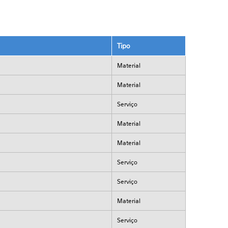
Tipo
Material
Material
Serviço
Material
Material
Serviço
Serviço
Material
Serviço