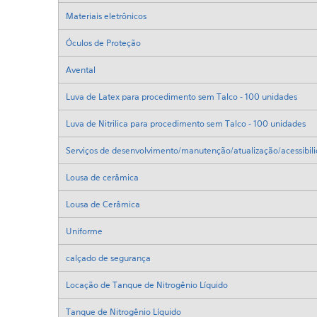
Materiais eletrônicos
Óculos de Proteção
Avental
Luva de Latex para procedimento sem Talco - 100 unidades
Luva de Nitrilica para procedimento sem Talco - 100 unidades
Serviços de desenvolvimento/manutenção/atualização/acessibilid
Lousa de cerâmica
Lousa de Cerâmica
Uniforme
calçado de segurança
Locação de Tanque de Nitrogênio Líquido
Tanque de Nitrogênio Líquido