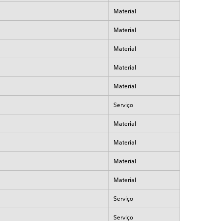
Material
Material
Material
Material
Material
Serviço
Material
Material
Material
Material
Serviço
Serviço