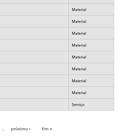
Material
Material
Material
Material
Material
Material
Material
Material
Serviço
…
próximo ›
fim »