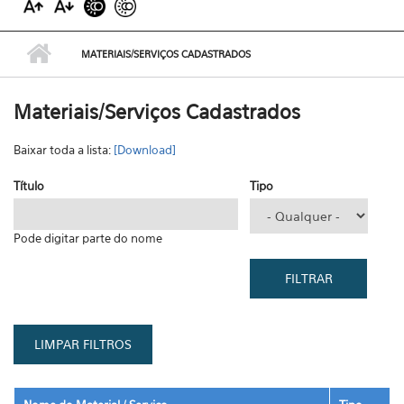
MATERIAIS/SERVIÇOS CADASTRADOS
Materiais/Serviços Cadastrados
Baixar toda a lista:
[Download]
Título
Tipo
Pode digitar parte do nome