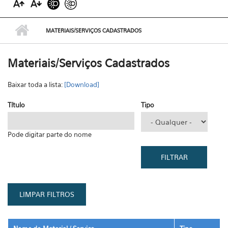
MATERIAIS/SERVIÇOS CADASTRADOS
Materiais/Serviços Cadastrados
Baixar toda a lista:
[Download]
Título
Tipo
Pode digitar parte do nome