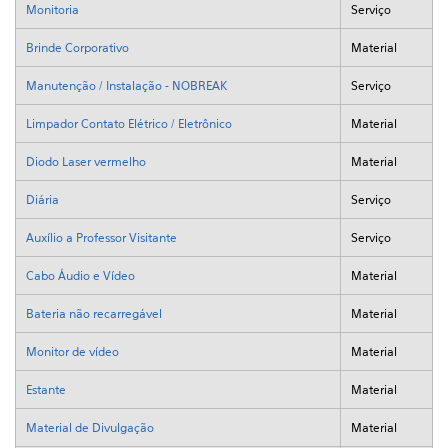
Monitoria
Serviço
Brinde Corporativo
Material
Manutenção / Instalação - NOBREAK
Serviço
Limpador Contato Elétrico / Eletrônico
Material
Diodo Laser vermelho
Material
Diária
Serviço
Auxílio a Professor Visitante
Serviço
Cabo Áudio e Vídeo
Material
Bateria não recarregável
Material
Monitor de vídeo
Material
Estante
Material
Material de Divulgação
Material