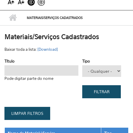
MATERIAIS/SERVIÇOS CADASTRADOS
Materiais/Serviços Cadastrados
Baixar toda a lista:
[Download]
Título
Tipo
Pode digitar parte do nome