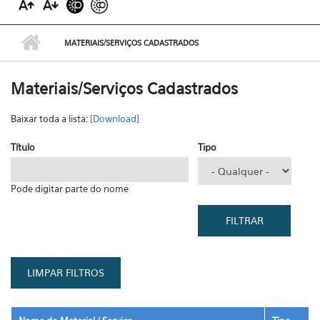
MATERIAIS/SERVIÇOS CADASTRADOS
Materiais/Serviços Cadastrados
Baixar toda a lista:
[Download]
Título
Tipo
Pode digitar parte do nome