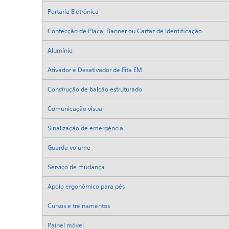
Portaria Eletrônica
Confecção de Placa, Banner ou Cartaz de Identificação
Alumínio
Ativador e Desativador de Fita EM
Construção de balcão estruturado
Comunicação visual
Sinalização de emergência
Guarda volume
Serviço de mudança
Apoio ergonômico para pés
Cursos e treinamentos
Painel móvel