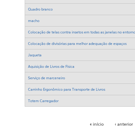
Quadro branco
macho
Colocação de telas contra insetos em todas as janelas no entorno
Colocação de divisórias para melhor adequação de espaços
Jaqueta
Aquisição de Livros de Física
Serviço de marceneiro
Carrinho Ergonômico para Transporte de Livros
Totem Carregador
« início
‹ anterior
Páginas