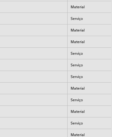
Material
Serviço
Material
Material
Serviço
Serviço
Serviço
Material
Serviço
Material
Serviço
Material