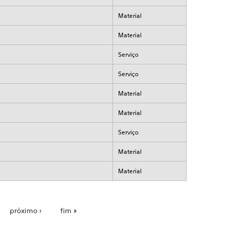
Material
Material
Serviço
Serviço
Material
Material
Serviço
Material
Material
próximo ›
fim »