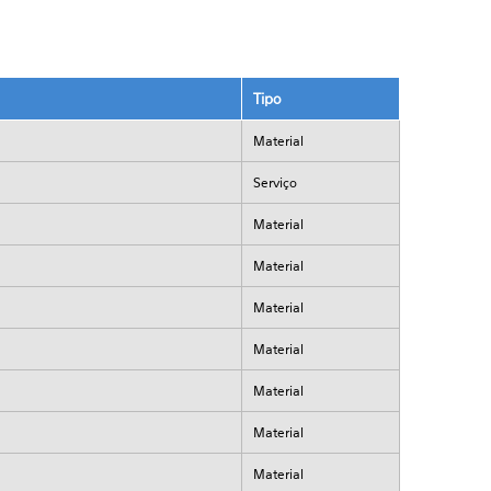
Tipo
Material
Serviço
Material
Material
Material
Material
Material
Material
Material