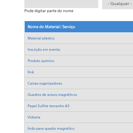
Pode digitar parte do nome
Nome do Material / Serviço
Material plástico
Inscrição em evento
Produto químico
Ímã
Caixas organizadoras
Quadros de avisos magnéticos
Papel Sulfite tamanho A3
Vidraria
Ímãs para quadro magnético